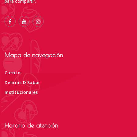
para compartir.
Mapa de navegación
Carrito
Delicias D´Sabor
Institucionales
Horario de atención