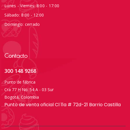
Lunes - Viernes: 8:00 - 17:00
Sábado: 8:00 - 12:00
Domingo: cerrado
Contacto
300 148 9268
Punto de fábrica
Cra 77 H No. 54 A - 03 Sur
Bogotá, Colombia
Punto de venta oficial Cl 11a # 72d-21 Barrio Castilla