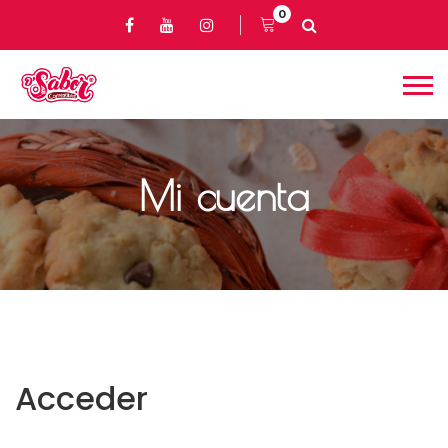
0
Mi cuenta
Acceder