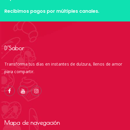
Recibimos pagos por múltiples canales.
D’Sabor
Transforma tus días en instantes de dulzura, llenos de amor
para compartir.
Mapa de navegación