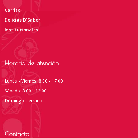
Carrito
Delicias D´Sabor
Institucionales
Horario de atención
Lunes - Viernes: 8:00 - 17:00
Sábado: 8:00 - 12:00
Domingo: cerrado
Contacto